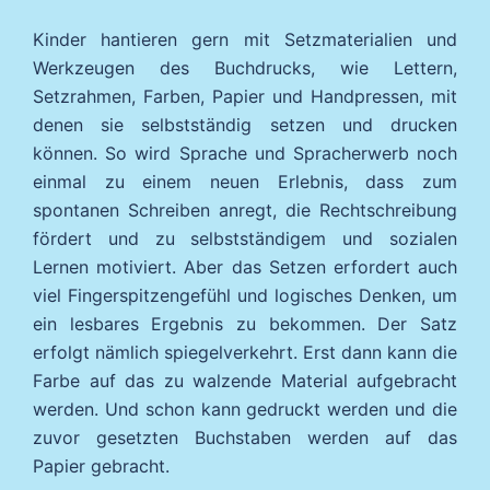
Kinder hantieren gern mit Setzmaterialien und
Werkzeugen des Buchdrucks, wie Lettern,
Setzrahmen, Farben, Papier und Handpressen, mit
denen sie selbstständig setzen und drucken
können. So wird Sprache und Spracherwerb noch
einmal zu einem neuen Erlebnis, dass zum
spontanen Schreiben anregt, die Rechtschreibung
fördert und zu selbstständigem und sozialen
Lernen motiviert. Aber das Setzen erfordert auch
viel Fingerspitzengefühl und logisches Denken, um
ein lesbares Ergebnis zu bekommen. Der Satz
erfolgt nämlich spiegelverkehrt. Erst dann kann die
Farbe auf das zu walzende Material aufgebracht
werden. Und schon kann gedruckt werden und die
zuvor gesetzten Buchstaben werden auf das
Papier gebracht.