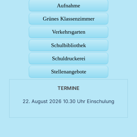
Aufnahme
Grünes Klassenzimmer
Verkehrsgarten
Schulbibliothek
Schuldruckerei
Stellenangebote
TERMINE
22. August 2026 10.30 Uhr Einschulung