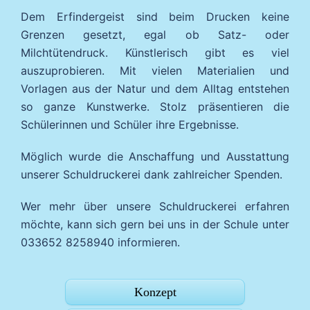
Dem Erfindergeist sind beim Drucken keine
Grenzen gesetzt, egal ob Satz- oder
Milchtütendruck. Künstlerisch gibt es viel
auszuprobieren. Mit vielen Materialien und
Vorlagen aus der Natur und dem Alltag entstehen
so ganze Kunstwerke. Stolz präsentieren die
Schülerinnen und Schüler ihre Ergebnisse.
Möglich wurde die Anschaffung und Ausstattung
unserer Schuldruckerei dank zahlreicher Spenden.
Wer mehr über unsere Schuldruckerei erfahren
möchte, kann sich gern bei uns in der Schule unter
033652 8258940 informieren.
Konzept