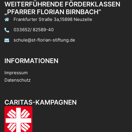
WEITERFÜHRENDE FÖRDERKLASSEN
„PFARRER FLORIAN BIRNBACH“
Frankfurter Straße 3a,15898 Neuzelle
033652/ 82589-40
schule@st-florian-stiftung.de
INFORMATIONEN
Impressum
Datenschutz
CARITAS-KAMPAGNEN