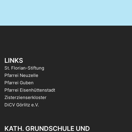
LINKS
St. Florian-Stiftung
Pfarrei Neuzelle
Pfarrei Guben
Pfarrei Eisenhüttenstadt
Zisterzienserkloster
DiCV Görlitz e.V.
KATH. GRUNDSCHULE UND