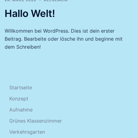
Hallo Welt!
Willkommen bei WordPress. Dies ist dein erster
Beitrag. Bearbeite oder lösche ihn und beginne mit
dem Schreiben!
Startseite
Konzept
Aufnahme
Grünes Klassenzimmer
Verkehrsgarten