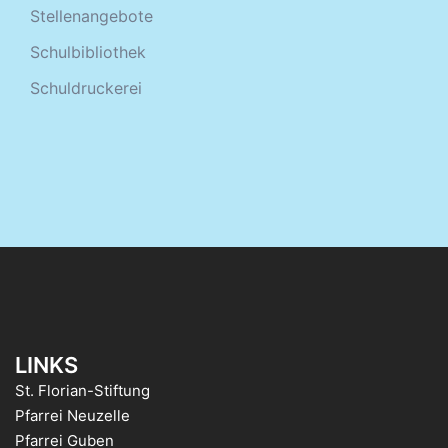
Stellenangebote
Schulbibliothek
Schuldruckerei
LINKS
St. Florian-Stiftung
Pfarrei Neuzelle
Pfarrei Guben